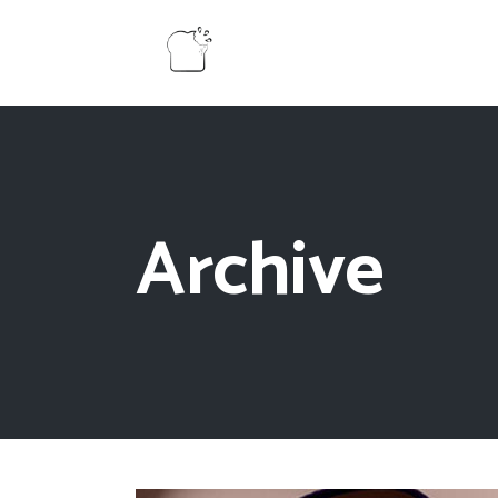
Archive