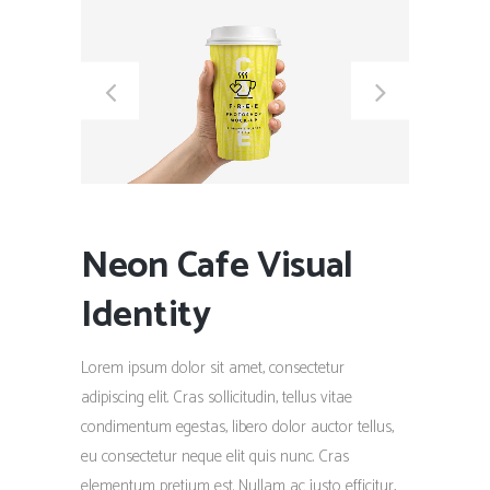
Neon Cafe Visual
Identity
Lorem ipsum dolor sit amet, consectetur
adipiscing elit. Cras sollicitudin, tellus vitae
condimentum egestas, libero dolor auctor tellus,
eu consectetur neque elit quis nunc. Cras
elementum pretium est. Nullam ac justo efficitur,