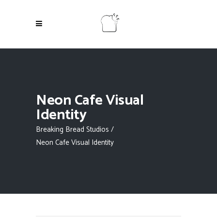
Neon Cafe Visual
Identity
Breaking Bread Studios
/
Neon Cafe Visual Identity