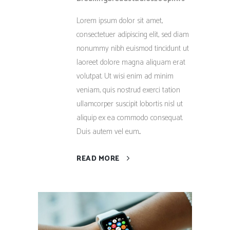
Lorem ipsum dolor sit amet,
consectetuer adipiscing elit, sed diam
nonummy nibh euismod tincidunt ut
laoreet dolore magna aliquam erat
volutpat. Ut wisi enim ad minim
veniam, quis nostrud exerci tation
ullamcorper suscipit lobortis nisl ut
aliquip ex ea commodo consequat.
Duis autem vel eum...
READ MORE