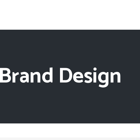
 Brand Design