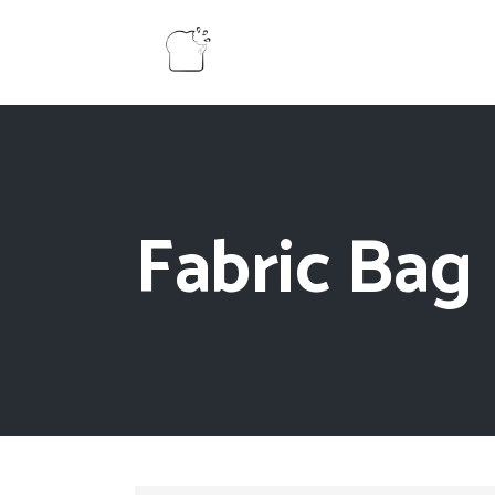
Fabric Bag