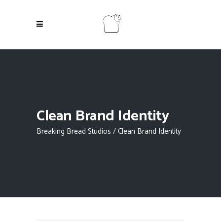
Clean Brand Identity
Breaking Bread Studios
/
Clean Brand Identity