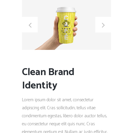
Clean Brand
Identity
Lorem ipsum dolor sit amet, consectetur
adipiscing elit. Cras sollicitudin, tellus vitae
condimentum egestas, libero dolor auctor tellus,
eu consectetur neque elit quis nunc. Cras
elementum pretium est. Nullam ac justo efficitur,