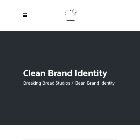
Clean Brand Identity
Breaking Bread Studios
/
Clean Brand Identity