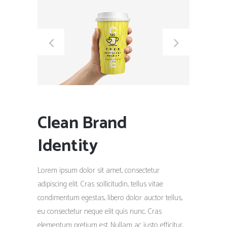
Clean Brand
Identity
Lorem ipsum dolor sit amet, consectetur
adipiscing elit. Cras sollicitudin, tellus vitae
condimentum egestas, libero dolor auctor tellus,
eu consectetur neque elit quis nunc. Cras
elementum pretium est. Nullam ac justo efficitur,