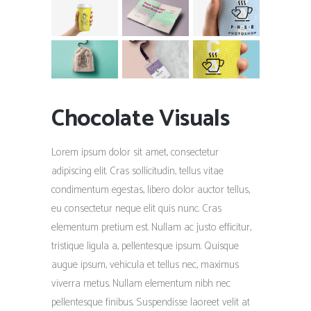
Chocolate Visuals
Lorem ipsum dolor sit amet, consectetur
adipiscing elit. Cras sollicitudin, tellus vitae
condimentum egestas, libero dolor auctor tellus,
eu consectetur neque elit quis nunc. Cras
elementum pretium est. Nullam ac justo efficitur,
tristique ligula a, pellentesque ipsum. Quisque
augue ipsum, vehicula et tellus nec, maximus
viverra metus. Nullam elementum nibh nec
pellentesque finibus. Suspendisse laoreet velit at