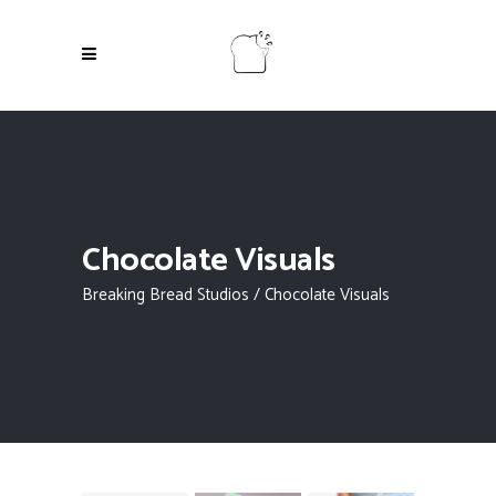
Chocolate Visuals
Breaking Bread Studios
/
Chocolate Visuals